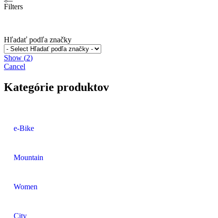
Filters
Hľadať podľa značky
Show
(
2
)
Cancel
Kategórie produktov
e-Bike
Mountain
Women
City